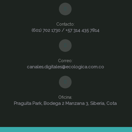
Contacto:
(601) 702 1730 / +57 314 435 7814
Correo:
canales.digitales@ecologica.com.co
Oficina:
Praguita Park, Bodega 2 Manzana 3, Siberia, Cota