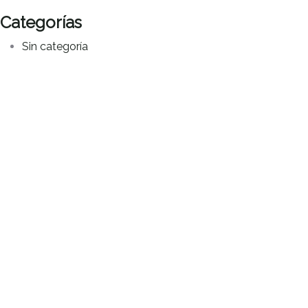
Categorías
Sin categoría