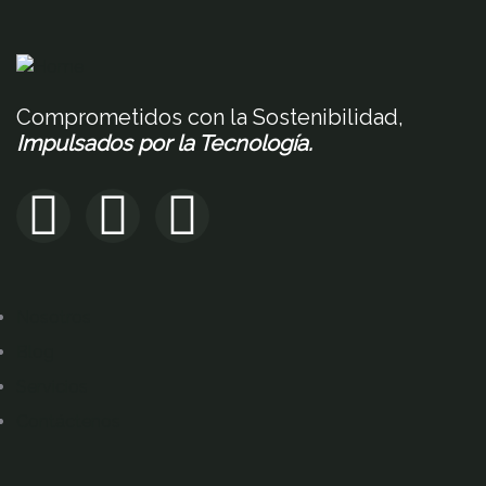
Comprometidos con la Sostenibilidad,
Impulsados por la Tecnología.
Nosotros
Blog
Servicios
Contáctenos