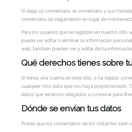
Si dejas un comentario, el comentario y sus meta
comentario de seguimiento en lugar de mantenerlo
Para los usuarios que se registren en nuestro sitio
puede ver, editar o eliminar su información person
web, también pueden ver y editar dicha informació
Qué derechos tienes sobre tu
Si tienes una cuenta en este sitio, o ha dejado com
cualquier otro dato que nos haya proporcionado. Ta
datos que estamos obligados a consevar para fines 
Dónde se envían tus datos
Puede que los comentarios de los visitantes sean 