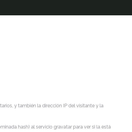
ios, y también la dirección IP del visitante y la
nada hash) al servicio gravatar para ver si la está