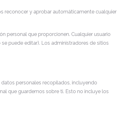
os reconocer y aprobar automáticamente cualquier
ción personal que proporcionen. Cualquier usuario
se puede editar). Los administradores de sitios
us datos personales recopilados, incluyendo
nal que guardemos sobre ti. Esto no incluye los