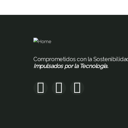
Comprometidos con la Sostenibilida
Impulsados por la Tecnología.