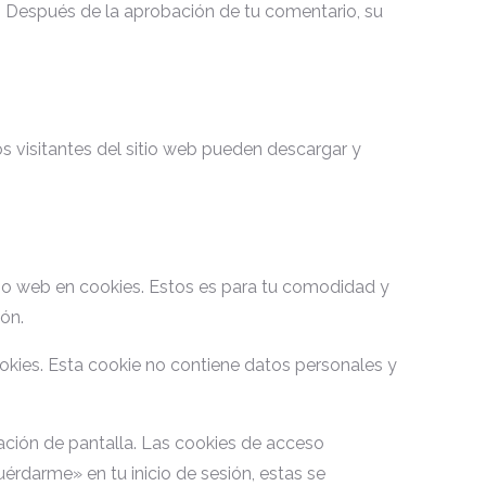
/. Después de la aprobación de tu comentario, su
s visitantes del sitio web pueden descargar y
itio web en cookies. Estos es para tu comodidad y
ón.
ookies. Esta cookie no contiene datos personales y
zación de pantalla. Las cookies de acceso
érdarme» en tu inicio de sesión, estas se