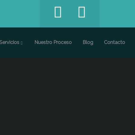
Servicios
Nuestro Proceso
Blog
Contacto