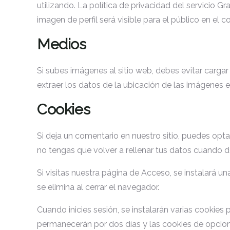
utilizando. La política de privacidad del servicio 
imagen de perfil será visible para el público en el 
Medios
Si subes imágenes al sitio web, debes evitar carga
extraer los datos de la ubicación de las imágenes en
Cookies
Si deja un comentario en nuestro sitio, puedes opt
no tengas que volver a rellenar tus datos cuando d
Si visitas nuestra página de Acceso, se instalará 
se elimina al cerrar el navegador.
Cuando inicies sesión, se instalarán varias cookie
permanecerán por dos días y las cookies de opcione