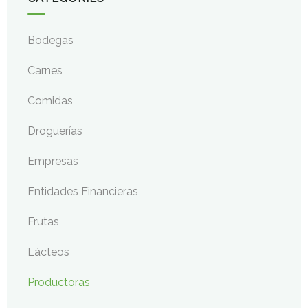
Bodegas
Carnes
Comidas
Droguerías
Empresas
Entidades Financieras
Frutas
Lácteos
Productoras