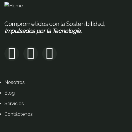
Comprometidos con la Sostenibilidad,
Impulsados por la Tecnología.
Nosotros
Blog
Servicios
Contáctenos